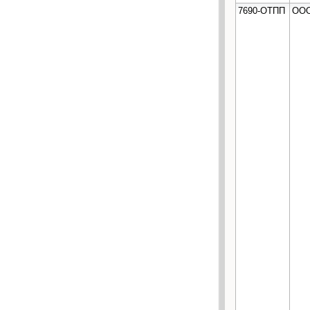
7690-ОТПП
ООО