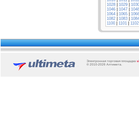
1028
|
1029
|
103
1046
|
1047
|
104
1064
|
1065
|
106
1082
|
1083
|
108
1100
|
1101
|
1102
Электронная торговая площадка
u
© 2010-2026
Алтимета
.