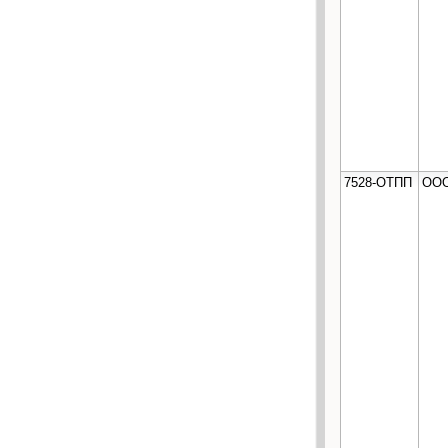
7528-ОТПП
ООО