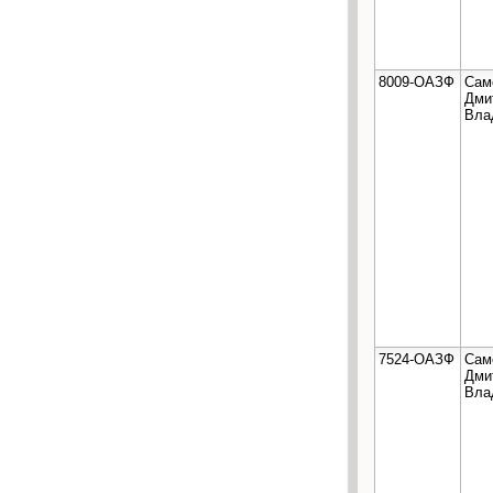
8009-ОАЗФ
Сам
Дми
Вла
7524-ОАЗФ
Сам
Дми
Вла