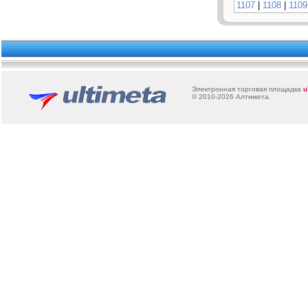
1107
|
1108
|
1109
Электронная торговая площадка
u
© 2010-2026
Алтимета
.